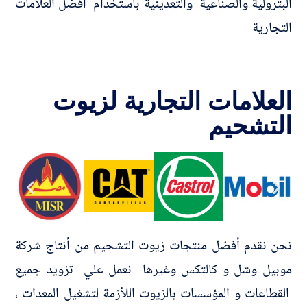
البترولية والصناعية والتعدينية بأستخدام افضل العلامات
التجارية
العلامات التجارية لزيوت
التشحيم
نحن نقدم أفضل منتجات زيوت التشحيم من أنتاج شركة
موبيل وشل و كالتكس وغيرها نعمل علي تزويد جميع
القطاعات و المؤسسات بالزيوت اللأزمة لتشغيل المعدات ،