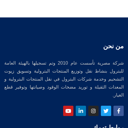
من نحن
شركة مصرية تأسست عام 2010 وتم تسجيلها بالهيئة العامة
للبترول بنشاط نقل وتوزيع المنتجات البترولية وتسويق زيوت
التشحيم وخدمة شركات البترول في نقل المنتجات البترولية و
المعدات الثقيلة و توريد مضخات الوقود وصيانتها وتوفير قطع
الغيار.
روابط تهمك