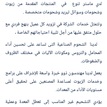
لدي ماستر تنوع في المنتجات المقدمة من زيوت
وشحومات وسوائل تبريد وشحومات متخصصة .
وتتمثل خدمات الشركة في تزويد كل عميل بنهج فردي مع
حلول متفق عليها من أجل تلبية احتياجاتهم الخاصة ،
لدينا الشحوم الصناعية التى تساعد على تحسين أداء
المحامل والتروس ومكونات الآليات في مختلف الظروف
والضغوطات.
يعمل لدينا مهندسون ذوو خبرة واسعة للإشراف على برامج
وخدمات الزيوت لمساعدة المصنعين على تحقيق أعلى
مستويات الأداء من المعدات.
يؤدي التشحيم غير المناسب إلى تعطل المعدة وعملية