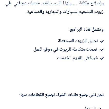
وإصلاح مكلفة … ولهذا السبب نقدم خدمة دعم فني في
زيوت التشحيم للسيارات والتجارية والصناعية.
وتشمل هذه البرامج:
تحليل الزيوت المستعملة
خدمات متكاملة للزيوت في موقع العمل
خبرة في تقديم الخدمات
نحن نلبي جميع طلبات الشراء لجميع القطاعات منها: