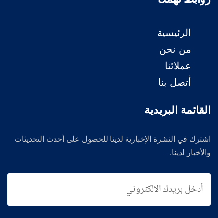
الرئيسية
من نحن
عملائنا
أتصل بنا
القائمة البريدية
اشترك في النشرة الإخبارية لدينا للحصول على أحدث التحديثات
والأخبار لدينا.