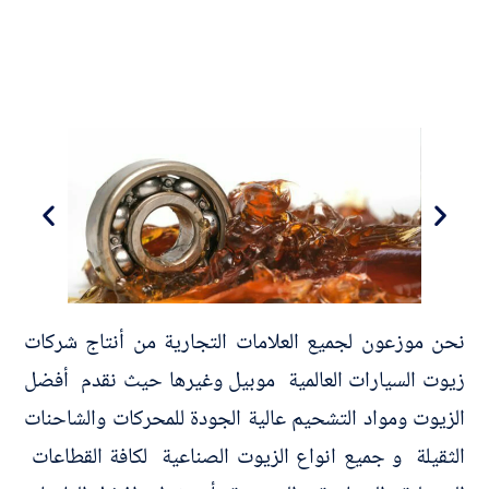
نحن موزعون لجميع العلامات التجارية من أنتاج شركات
زيوت السيارات العالمية موبيل وغيرها حيث نقدم أفضل
الزيوت ومواد التشحيم عالية الجودة للمحركات والشاحنات
الثقيلة و جميع انواع الزيوت الصناعية لكافة القطاعات