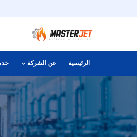
الرئيسية
عن الشركة
خدما