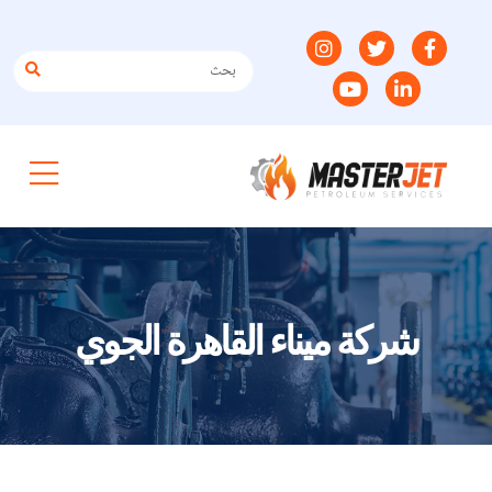
شركة ميناء القاهرة الجوي