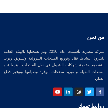
من نحن
شركة مصرية تأسست عام 2010 وتم تسجيلها بالهيئة العامة
للبترول بنشاط نقل وتوزيع المنتجات البترولية وتسويق زيوت
التشحيم وخدمة شركات البترول في نقل المنتجات البترولية و
المعدات الثقيلة و توريد مضخات الوقود وصيانتها وتوفير قطع
الغيار.
روابط تهمك