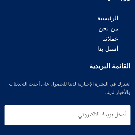
الرئيسية
من نحن
عملائنا
أتصل بنا
القائمة البريدية
اشترك في النشرة الإخبارية لدينا للحصول على أحدث التحديثات
والأخبار لدينا.