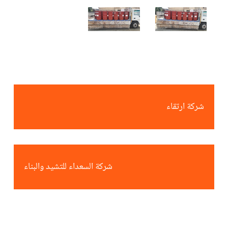
شركة ارتقاء
شركة السعداء للتشيد والبناء