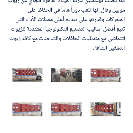
كما تحدث مهندسين شركة الميناء القاهرة الجوي عن زيوت
موبيل وقال إنها تلعب دوراً هاماً في الحفاظ على
المحركات وقدرتها على تقديم أعلى معدلات الأداء التى
تتبع أفضل أساليب التصنيع التكنولوجيا المتقدمة للزيوت
لتتماشى مع متطلبات الحافلات والشاحنات مع كافة زيوت
التشغيل الشاقة.