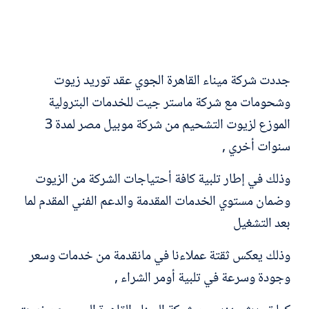
جددت شركة ميناء القاهرة الجوي عقد توريد زيوت
وشحومات مع شركة ماستر جيت للخدمات البترولية
الموزع لزيوت التشحيم من شركة موبيل مصر لمدة 3
سنوات أخري ,
وذلك في إطار تلبية كافة أحتياجات الشركة من الزيوت
وضمان مستوي الخدمات المقدمة والدعم الفني المقدم لما
بعد التشغيل
وذلك يعكس ثقتة عملاءنا في مانقدمة من خدمات وسعر
وجودة وسرعة في تلبية أومر الشراء ,